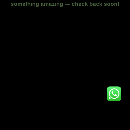
something amazing — check back soon!