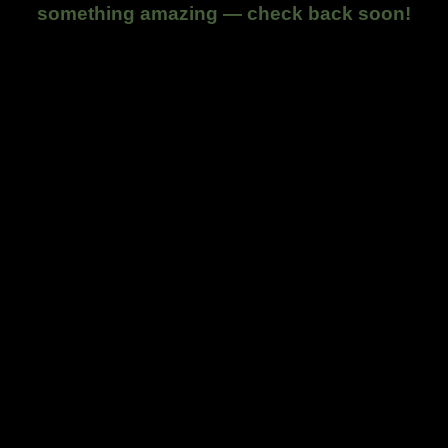
something amazing — check back soon!