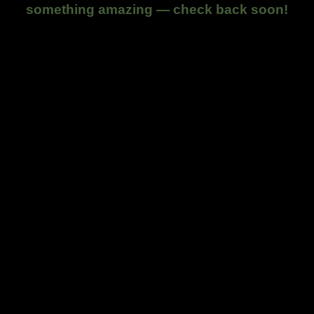
something amazing — check back soon!