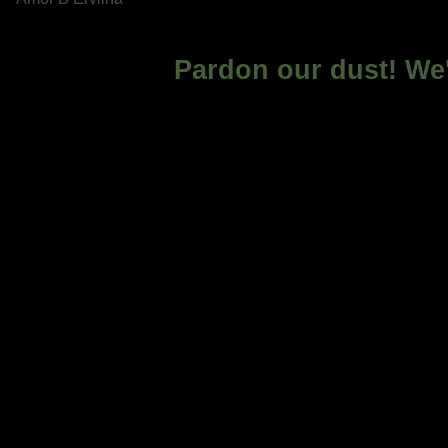
Pardon our dust! We