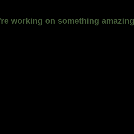
're working on something amazin