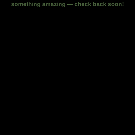
something amazing — check back soon!