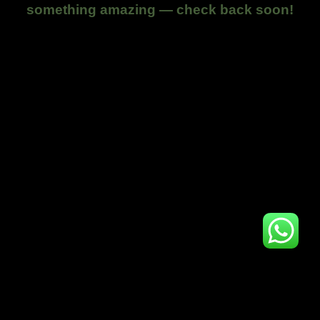
something amazing — check back soon!