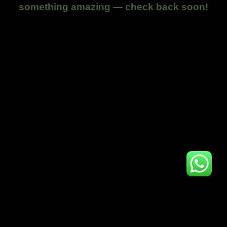
something amazing — check back soon!