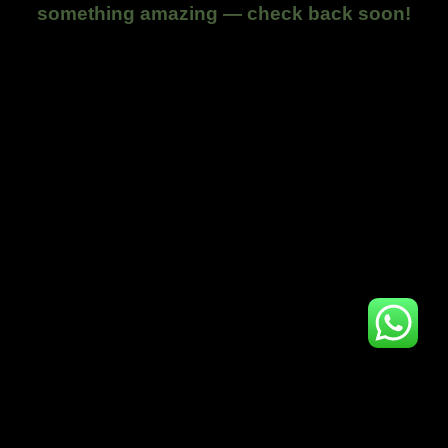
something amazing — check back soon!