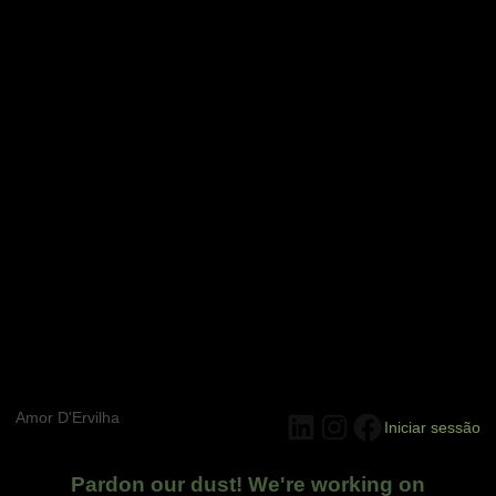
Amor D'Ervilha
Iniciar sessão
Pardon our dust! We're working on