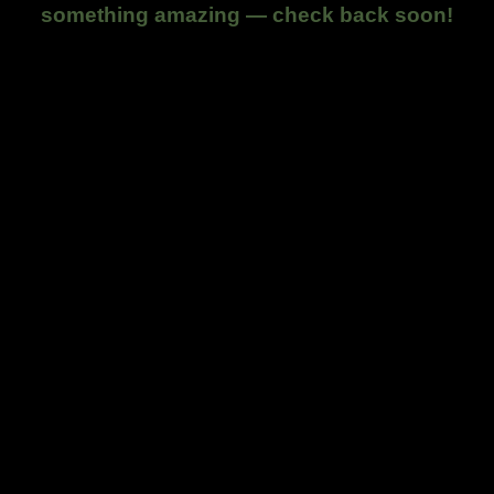
something amazing — check back soon!